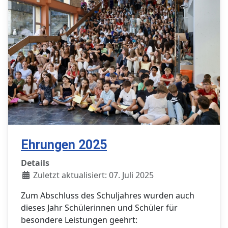
Ehrungen 2025
Details
Zuletzt aktualisiert: 07. Juli 2025
Zum Abschluss des Schuljahres wurden auch
dieses Jahr Schülerinnen und Schüler für
besondere Leistungen geehrt: