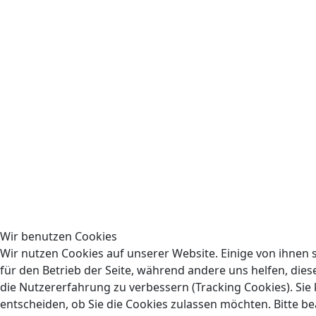
Wir benutzen Cookies
Wir nutzen Cookies auf unserer Website. Einige von ihnen s
für den Betrieb der Seite, während andere uns helfen, die
die Nutzererfahrung zu verbessern (Tracking Cookies). Sie
entscheiden, ob Sie die Cookies zulassen möchten. Bitte be