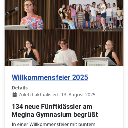
Willkommensfeier 2025
Details
Zuletzt aktualisiert: 13. August 2025
134 neue Fünftklässler am
Megina Gymnasium begrüßt
In einer Willkommensfeier mit buntem