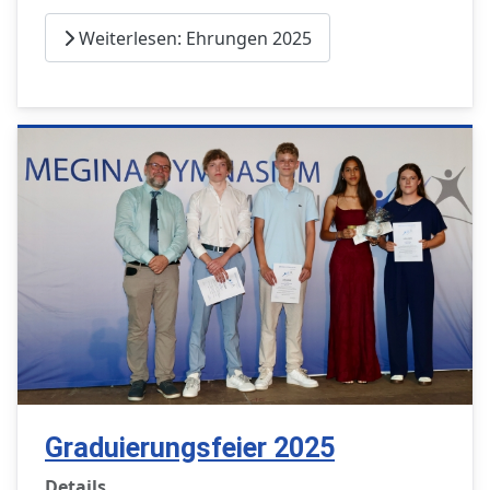
Weiterlesen: Ehrungen 2025
Graduierungsfeier 2025
Details