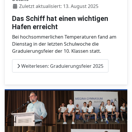
Zuletzt aktualisiert: 13. August 2025
Das Schiff hat einen wichtigen
Hafen erreicht
Bei hochsommerlichen Temperaturen fand am
Dienstag in der letzten Schulwoche die
Graduierungsfeier der 10. Klassen statt.
Weiterlesen: Graduierungsfeier 2025