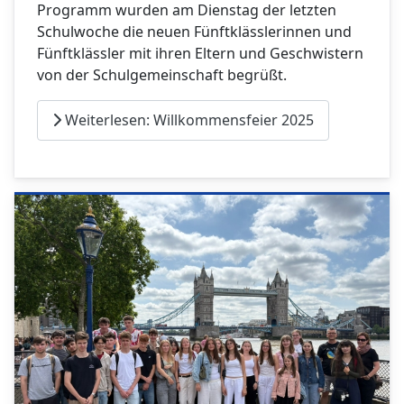
Programm wurden am Dienstag der letzten
Schulwoche die neuen Fünftklässlerinnen und
Fünftklässler mit ihren Eltern und Geschwistern
von der Schulgemeinschaft begrüßt.
Weiterlesen: Willkommensfeier 2025