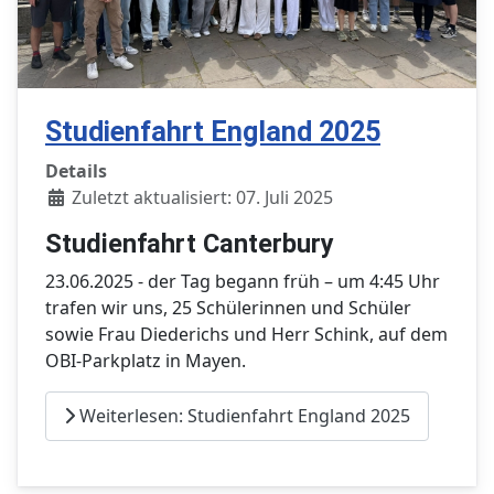
Studienfahrt England 2025
Details
Zuletzt aktualisiert: 07. Juli 2025
Studienfahrt Canterbury
23.06.2025 - der Tag begann früh – um 4:45 Uhr
trafen wir uns, 25 Schülerinnen und Schüler
sowie Frau Diederichs und Herr Schink, auf dem
OBI-Parkplatz in Mayen.
Weiterlesen: Studienfahrt England 2025