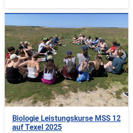
Biologie Leistungskurse MSS 12
auf Texel 2025