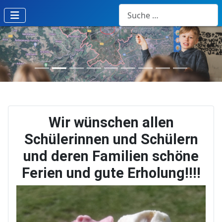
Suchen
Previous
Next
Wir wünschen allen
Schülerinnen und Schülern
und deren Familien schöne
Ferien und gute Erholung!!!!