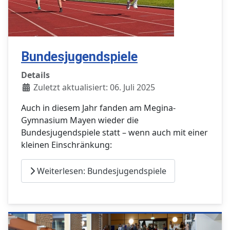
Bundesjugendspiele
Details
Zuletzt aktualisiert: 06. Juli 2025
Auch in diesem Jahr fanden am Megina-
Gymnasium Mayen wieder die
Bundesjugendspiele statt – wenn auch mit einer
kleinen Einschränkung:
Weiterlesen: Bundesjugendspiele