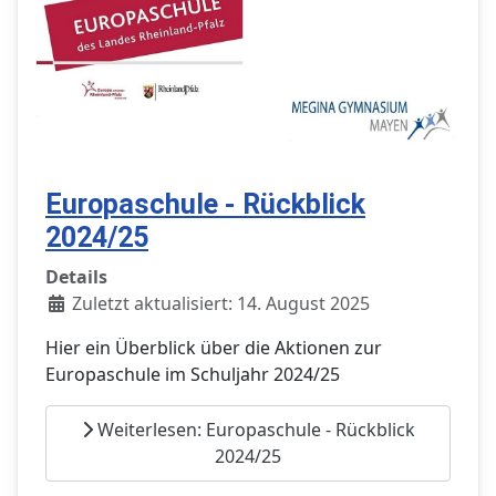
Europaschule - Rückblick
2024/25
Details
Zuletzt aktualisiert: 14. August 2025
Hier ein Überblick über die Aktionen zur
Europaschule im Schuljahr 2024/25
Weiterlesen: Europaschule - Rückblick
2024/25