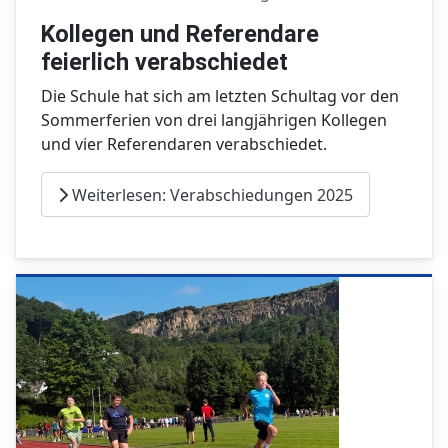
Kollegen und Referendare
feierlich verabschiedet
Die Schule hat sich am letzten Schultag vor den
Sommerferien von drei langjährigen Kollegen
und vier Referendaren verabschiedet.
Weiterlesen: Verabschiedungen 2025