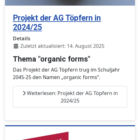
Projekt der AG Töpfern in
2024/25
Details
Zuletzt aktualisiert: 14. August 2025
Thema "organic forms"
Das Projekt der AG Töpfern trug im Schuljahr
2045-25 den Namen „organic forms“.
Weiterlesen: Projekt der AG Töpfern in
2024/25