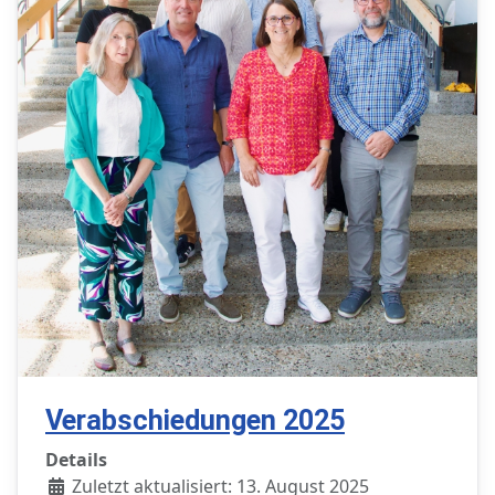
Verabschiedungen 2025
Details
Zuletzt aktualisiert: 13. August 2025