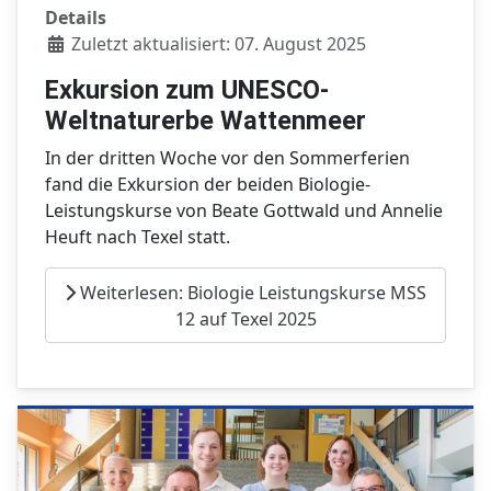
Details
Zuletzt aktualisiert: 07. August 2025
Exkursion zum UNESCO-
Weltnaturerbe Wattenmeer
In der dritten Woche vor den Sommerferien
fand die Exkursion der beiden Biologie-
Leistungskurse von Beate Gottwald und Annelie
Heuft nach Texel statt.
Weiterlesen: Biologie Leistungskurse MSS
12 auf Texel 2025