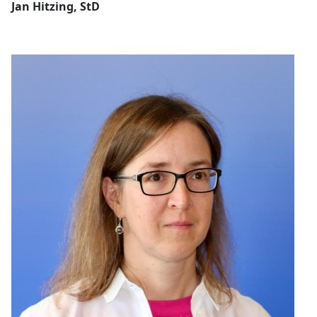
Jan Hitzing, StD