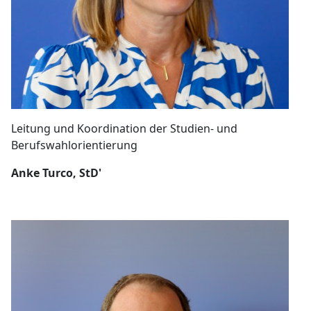
Leitung und Koordination der Studien- und
Berufswahlorientierung
Anke Turco, StD'