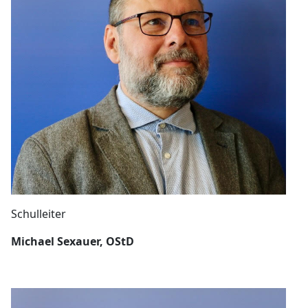
Schulleiter
Michael Sexauer, OStD