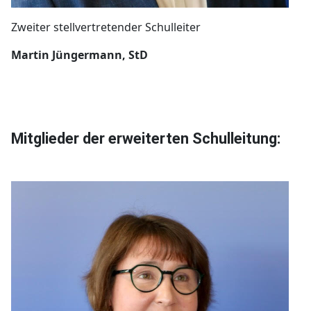
Zweiter stellvertretender Schulleiter
Martin Jüngermann, StD
Mitglieder der erweiterten Schulleitung: