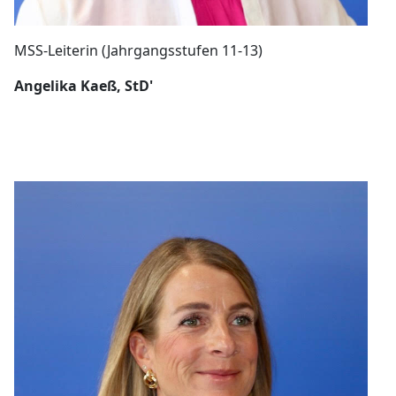
MSS-Leiterin (Jahrgangsstufen 11-13)
Angelika Kaeß, StD'