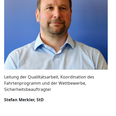
Leitung der Qualiltätsarbeit, Koordination des
Fahrtenprogramm und der Wettbewerbe,
Sicherheitsbeauftragter
Stefan Merkler, StD