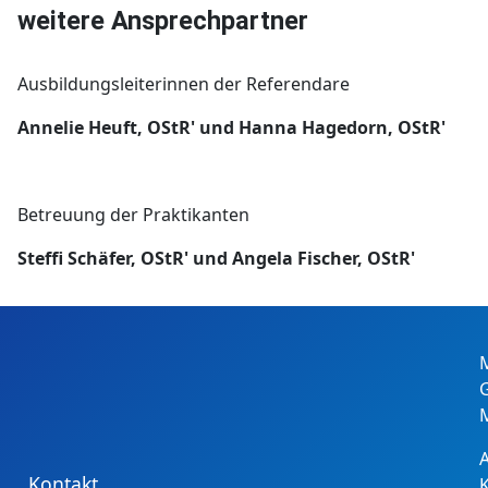
weitere Ansprechpartner
Ausbildungsleiterinnen der Referendare
Annelie Heuft, OStR' und Hanna Hagedorn, OStR'
Betreuung der Praktikanten
Steffi Schäfer, OStR' und Angela Fischer, OStR'
Kontakt