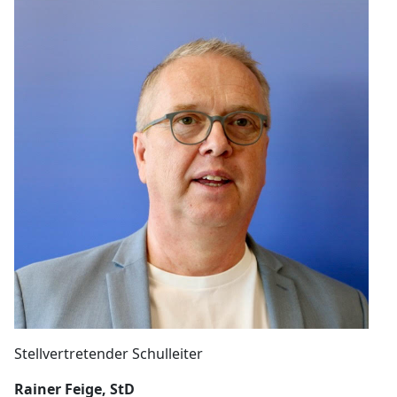
Stellvertretender Schulleiter
Rainer Feige, StD