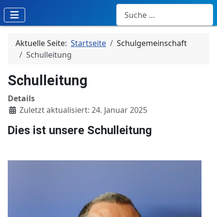
Suchen
Aktuelle Seite:
Startseite
Schulgemeinschaft
Schulleitung
Schulleitung
Details
Zuletzt aktualisiert: 24. Januar 2025
Dies ist unsere Schulleitung