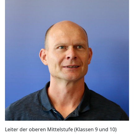
Leiter der oberen Mittelstufe (Klassen 9 und 10)