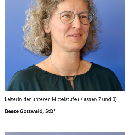
Leiterin der unteren Mittelstufe (Klassen 7 und 8)
Beate Gottwald, StD'