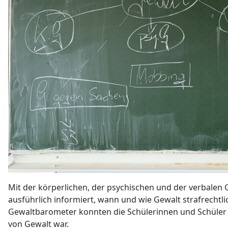
Mit der körperlichen, der psychischen und der verbalen
ausführlich informiert, wann und wie Gewalt strafrechtl
Gewaltbarometer konnten die Schülerinnen und Schüler
von Gewalt war.