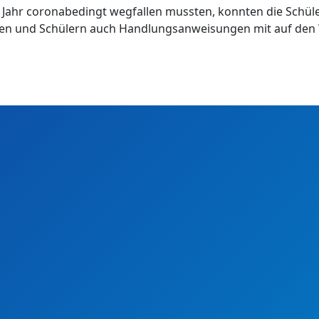
Jahr coronabedingt wegfallen mussten, konnten die Schüler
n und Schülern auch Handlungsanweisungen mit auf den Weg