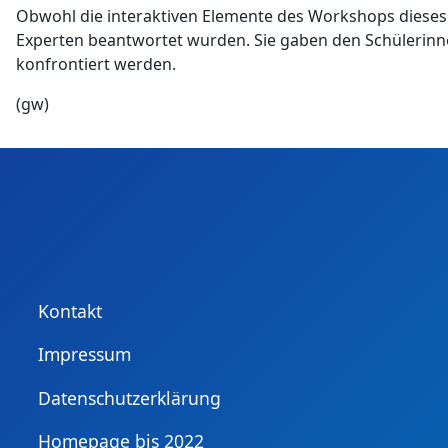
Obwohl die interaktiven Elemente des Workshops dieses 
Experten beantwortet wurden. Sie gaben den Schülerinne
konfrontiert werden.
(gw)
Kontakt
Impressum
Datenschutzerklärung
Homepage bis 2022