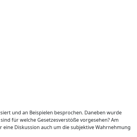
isiert und an Beispielen besprochen. Daneben wurde
en sind für welche Gesetzesverstöße vorgesehen? Am
ür eine Diskussion auch um die subjektive Wahrnehmung