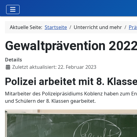
Aktuelle Seite:
Startseite
Unterricht und mehr
Prä
Gewaltprävention 202
Details
Zuletzt aktualisiert: 22. Februar 2023
Polizei arbeitet mit 8. Klass
Mitarbeiter des Polizeipräsidiums Koblenz haben zum E
und Schülern der 8. Klassen gearbeitet.