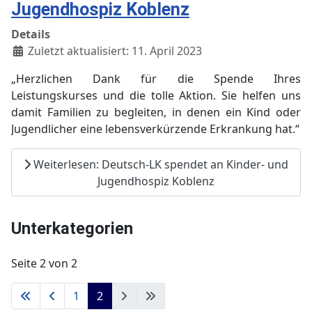
Jugendhospiz Koblenz
Details
Zuletzt aktualisiert: 11. April 2023
„Herzlichen Dank für die Spende Ihres
Leistungskurses und die tolle Aktion. Sie helfen uns
damit Familien zu begleiten, in denen ein Kind oder
Jugendlicher eine lebensverkürzende Erkrankung hat.“
Weiterlesen: Deutsch-LK spendet an Kinder- und
Jugendhospiz Koblenz
Unterkategorien
Seite 2 von 2
1
2