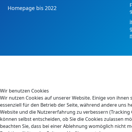
F
Homepage bis 2022
9
Wir benutzen Cookies
Wir nutzen Cookies auf unserer Website. Einige von ihnen 
essenziell für den Betrieb der Seite, während andere uns he
Website und die Nutzererfahrung zu verbessern (Tracking C
können selbst entscheiden, ob Sie die Cookies zulassen mö
beachten Sie, dass bei einer Ablehnung womöglich nicht me