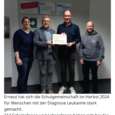
Erneut hat sich die Schulgemeinschaft im Herbst 2024
für Menschen mit der Diagnose Leukämie stark
gemacht.