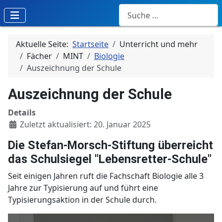
Suchen
Aktuelle Seite:
Startseite
Unterricht und mehr
Fächer
MINT
Biologie
Auszeichnung der Schule
Auszeichnung der Schule
Details
Zuletzt aktualisiert: 20. Januar 2025
Die Stefan-Morsch-Stiftung überreicht
das Schulsiegel "Lebensretter-Schule"
Seit einigen Jahren ruft die Fachschaft Biologie alle 3
Jahre zur Typisierung auf und führt eine
Typisierungsaktion in der Schule durch.