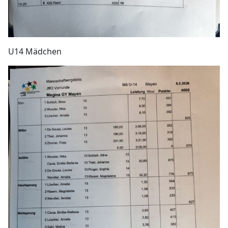
U14 Mädchen