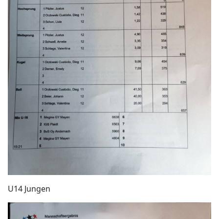
U14 Jungen