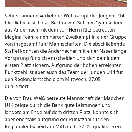
Sehr spannend verlief der Wettkampf der Jungen U14:
hier lieferte sich das Bertha-von-Suttner-Gymnasium
aus Andernach mit dem von Herrn Ritz betreuten
Megina Team einen harten Zweikampf in einer Gruppe
von insgesamt fünf Mannschaften. Die abschließende
Staffel konnten die Andernacher mit einer Nasenlänge
Vorsprung für sich entscheiden und sich damit den
ersten Platz sichern. Aufgrund der hohen erreichten
Punktzahl ist aber auch das Team der Jungen U14 für
den Regionalentscheid am Mittwoch, 27.05.
qualifiziert.
Die von Frau Weiß betreute Mannschaft der Mädchen
U14 zeigte durch die Bank gute Leistungen und
landete am Ende auf dem dritten Platz, konnte sich
aber ebenfalls aufgrund der Punktzahl für den
Regionalentscheid am Mittwoch, 27.05. qualifizieren.