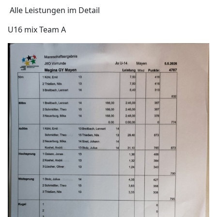
Alle Leistungen im Detail
U16 mix Team A