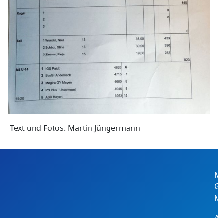
Text und Fotos: Martin Jüngermann