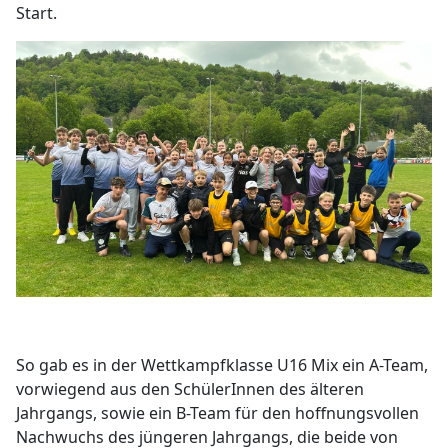
Start.
So gab es in der Wettkampfklasse U16 Mix ein A-Team,
vorwiegend aus den SchülerInnen des älteren
Jahrgangs, sowie ein B-Team für den hoffnungsvollen
Nachwuchs des jüngeren Jahrgangs, die beide von