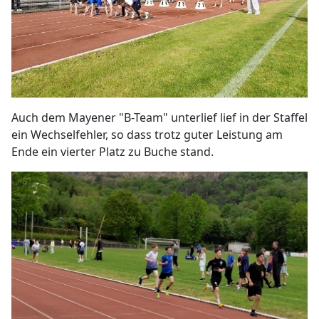
Auch dem Mayener "B-Team" unterlief lief in der Staffel
ein Wechselfehler, so dass trotz guter Leistung am
Ende ein vierter Platz zu Buche stand.