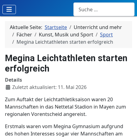
Suchen
Aktuelle Seite:
Startseite
Unterricht und mehr
Fächer
Kunst, Musik und Sport
Sport
Megina Leichtathleten starten erfolgreich
Megina Leichtathleten starten
erfolgreich
Details
Zuletzt aktualisiert: 11. Mai 2026
Zum Auftakt der Leichtathletiksaison waren 20
Mannschaften in das Nettetal Stadion in Mayen zum
regionalen Vorentscheid angereist.
Erstmals waren vom Megina Gymnasium aufgrund
des hohen Interesses sogar vier Mannschaften am