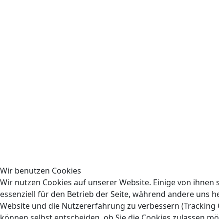
Wir benutzen Cookies
Wir nutzen Cookies auf unserer Website. Einige von ihnen 
essenziell für den Betrieb der Seite, während andere uns he
Website und die Nutzererfahrung zu verbessern (Tracking C
können selbst entscheiden, ob Sie die Cookies zulassen mö