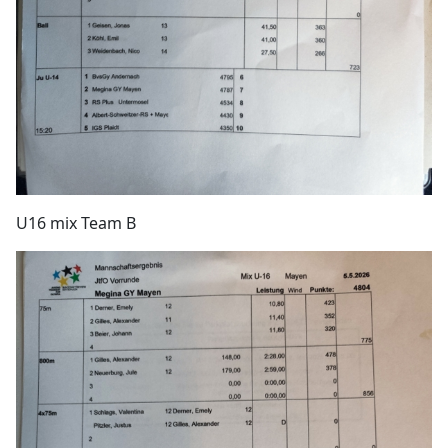
U16 mix Team B