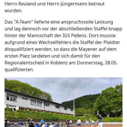
Herrn Reuland und Herrn Jüngermann betreut
wurden.
Das "A-Team" lieferte eine anspruchsvolle Leistung
und lag dennoch vor der abschließenden Staffel knapp
hinter der Mannschaft der IGS Pellenz. Dort musste
aufgrund eines Wechselfehlers die Staffel der Plaidter
disqualifiziert werden, so dass die Mayener auf dem
ersten Platz landeten und sich damit für den
Regionalentscheid in Koblenz am Donnerstag, 28.05.
qualifizierten.