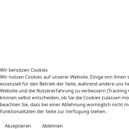
Wir benutzen Cookies
Wir nutzen Cookies auf unserer Website. Einige von ihnen 
essenziell für den Betrieb der Seite, während andere uns he
Website und die Nutzererfahrung zu verbessern (Tracking C
können selbst entscheiden, ob Sie die Cookies zulassen mö
beachten Sie, dass bei einer Ablehnung womöglich nicht me
Funktionalitäten der Seite zur Verfügung stehen.
Akzeptieren
Ablehnen