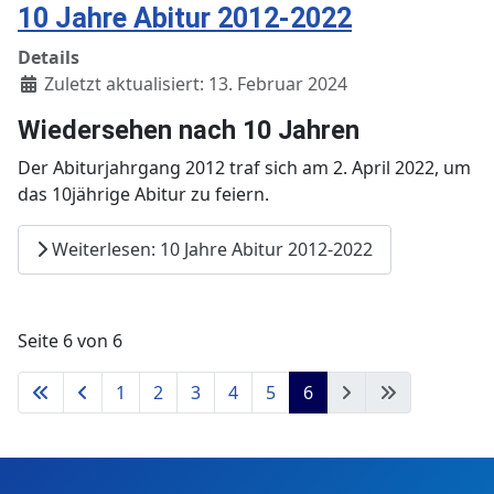
10 Jahre Abitur 2012-2022
Details
Zuletzt aktualisiert: 13. Februar 2024
Wiedersehen nach 10 Jahren
Der Abiturjahrgang 2012 traf sich am 2. April 2022, um
das 10jährige Abitur zu feiern.
Weiterlesen: 10 Jahre Abitur 2012-2022
Seite 6 von 6
1
2
3
4
5
6