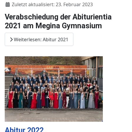
Zuletzt aktualisiert: 23. Februar 2023
Verabschiedung der Abiturientia
2021 am Megina Gymnasium
Weiterlesen: Abitur 2021
Abitur 2022