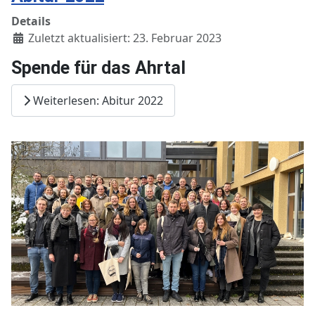
Details
Zuletzt aktualisiert: 23. Februar 2023
Spende für das Ahrtal
Weiterlesen: Abitur 2022