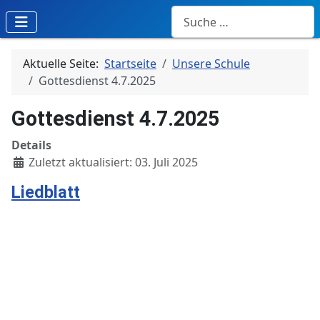
Suchen
Aktuelle Seite:
Startseite
Unsere Schule
Gottesdienst 4.7.2025
Gottesdienst 4.7.2025
Details
Zuletzt aktualisiert: 03. Juli 2025
Liedblatt